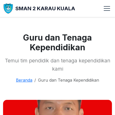
SMAN 2 KARAU KUALA
Guru dan Tenaga
Kependidikan
Temui tim pendidik dan tenaga kependidikan
kami
Beranda
Guru dan Tenaga Kependidikan