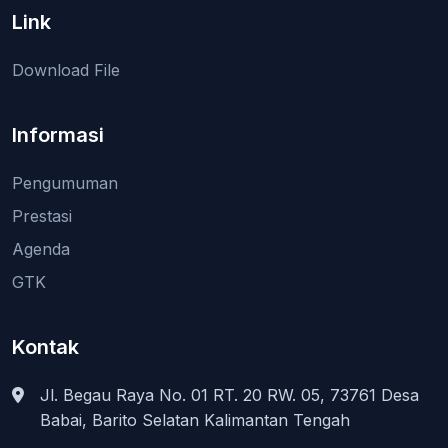
Link
Download File
Informasi
Pengumuman
Prestasi
Agenda
GTK
Kontak
Jl. Begau Raya No. 01 RT. 20 RW. 05, 73761 Desa
Babai, Barito Selatan Kalimantan Tengah