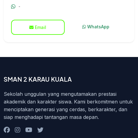
-
WhatsApp
Email
SMAN 2 KARAU KUALA
Sekolah unggulan yang mengutamakan prestasi
akademik dan karakter siswa. Kami berkomitmen untuk
menciptakan generasi yang cerdas, berkarakter, dan
siap menghadapi tantangan masa depan.